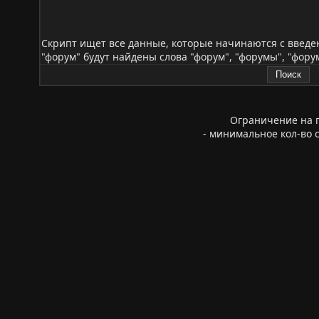
Скрипт ищет все данные, которые начинаются с введе
"форум" будут найдены слова "форум", "форумы", "фору
Ограничение на п
- минимальное кол-во 