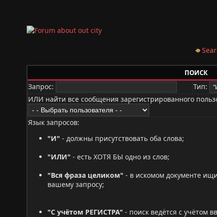
Sear
ПОИСК
Запрос:
Тип:
ИЛИ найти все сообщения зарегистрированного польз
Язык запросов:
"И"
- должны присутствовать оба слова;
"ИЛИ"
- есть ХОТЯ БЫ одно из слов;
"Вся фраза целиком"
- в искомом документе ищ
вашему запросу;
"С учётом РЕГИСТРА"
- поиск ведётся с учётом 