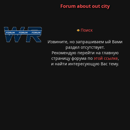
Forum about out city
Поиск
Извините, но запрашиваем ый Вами
раздел отсутствует.
Рекомендую перейти на главную
страницу форума по
этой ссылке
,
и найти интересующую Вас тему.