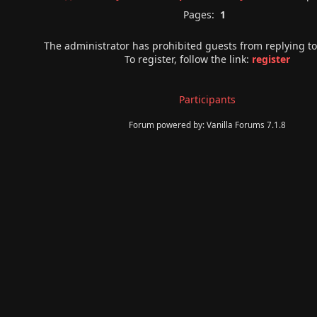
Pages:
1
The administrator has prohibited guests from replying t
To register, follow the link:
register
Participants
Forum powered by: Vanilla Forums 7.1.8